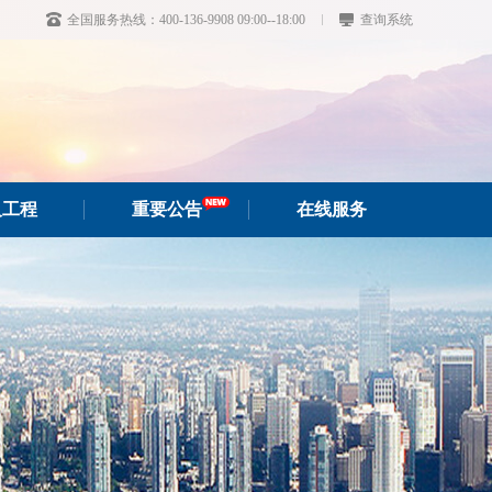
全国服务热线：400-136-9908 09:00--18:00
查询系统
及工程
重要公告
在线服务