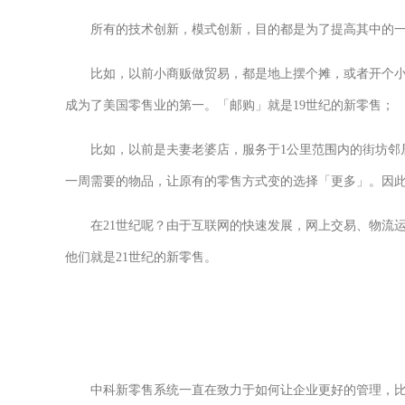
所有的技术创新，模式创新，目的都是为了提高其中的
比如，以前小商贩做贸易，都是地上摆个摊，或者开个
成为了美国零售业的第一。「邮购」就是19世纪的新零售；
比如，以前是夫妻老婆店，服务于1公里范围内的街坊邻
一周需要的物品，让原有的零售方式变的选择「更多」。因此
在21世纪呢？由于互联网的快速发展，网上交易、物流
他们就是21世纪的新零售。
中科新零售系统一直在致力于如何让企业更好的管理，