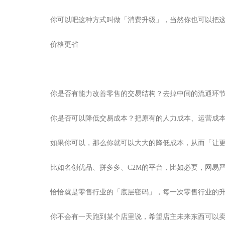
你可以吧这种方式叫做「消费升级」，当然你也可以把
价格更省
你是否有能力改善零售的交易结构？去掉中间的流通环
你是否可以降低交易成本？把原有的人力成本、运营成
如果你可以，那么你就可以大大的降低成本，从而「让
比如名创优品、拼多多、C2M的平台，比如必要，网易
恰恰就是零售行业的「底层密码」，每一次零售行业的升
你不会有一天跑到某个店里说，希望店主未来东西可以卖