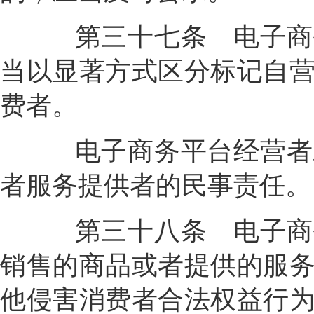
第三十七条
电子商
当以显著方式区分标记自
费者。
电子商务平台经营者对
者服务提供者的民事责任。
第三十八条
电子商
销售的商品或者提供的服
他侵害消费者合法权益行