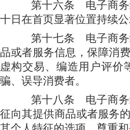
第十六条
电子商务
十日在首页显著位置持续公
第十七条
电子商务
品或者服务信息，保障消
虚构交易、编造用户评价
骗、误导消费者。
第十八条
电子商务
征向其提供商品或者服务
其个人特征的选项，尊重和