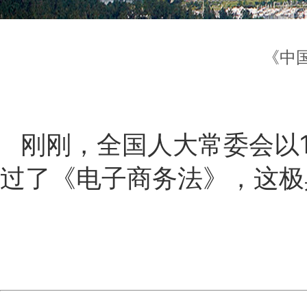
《中
刚刚，全国人大常委会以1
过了《电子商务法》，这极