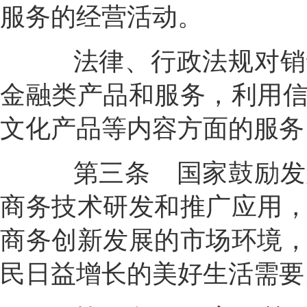
服务的经营活动。
法律、行政法规对销售
金融类产品和服务，利用
文化产品等内容方面的服务
第三条
国家鼓励发
商务技术研发和推广应用
商务创新发展的市场环境
民日益增长的美好生活需要