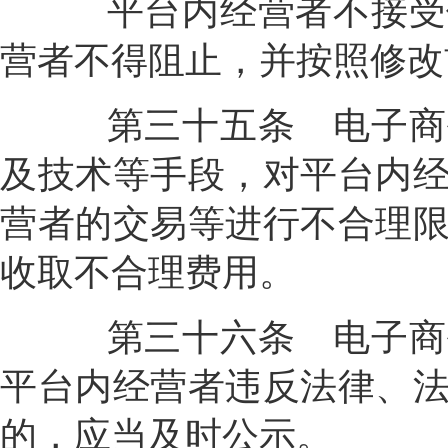
平台内经营者不接受修
营者不得阻止，并按照修改
第三十五条
电子商
及技术等手段，对平台内
营者的交易等进行不合理
收取不合理费用。
第三十六条
电子商
平台内经营者违反法律、
的，应当及时公示。