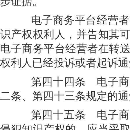
步证据。
电子商务平台经营者接
识产权权利人，并告知其
电子商务平台经营者在转
权利人已经投诉或者起诉通
第四十四条
电子商
二条、第四十三条规定的通
第四十五条
电子商
侵犯知识产权的，应当采