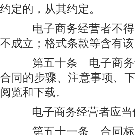
约定的，从其约定。
电子商务经营者不得以
不成立；格式条款等含有该
第五十条
电子商务
合同的步骤、注意事项、
阅览和下载。
电子商务经营者应当保
第五十一条
合同标