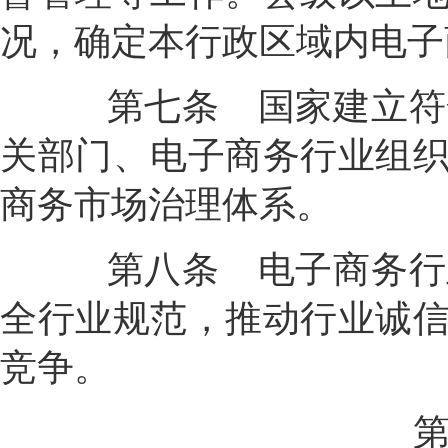
况，确定本行政区域内电子
第七条
国家建立符
关部门、电子商务行业组
商务市场治理体系。
第八条
电子商务行
全行业规范，推动行业诚
竞争。