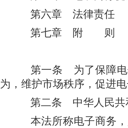
第六章 法律责任
第七章 附 则
第一条
为了保障电
为，维护市场秩序，促进电
第二条
中华人民共
本法所称电子商务，是