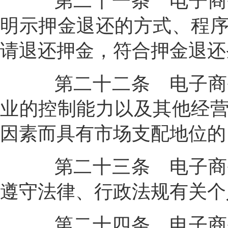
第二十一条
电子商
明示押金退还的方式、程
请退还押金，符合押金退还
第二十二条
电子商
业的控制能力以及其他经
因素而具有市场支配地位的
第二十三条
电子商
遵守法律、行政法规有关个
第二十四条
电子商