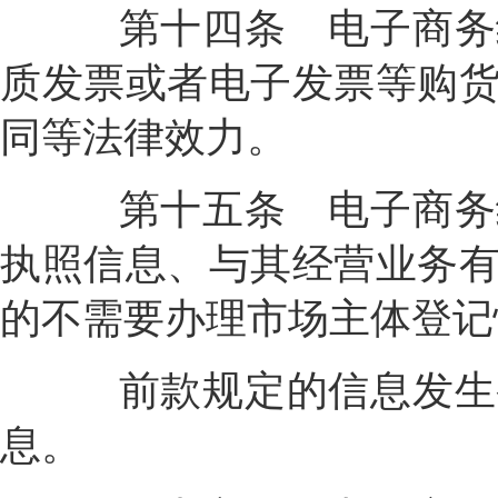
第十四条
电子商务
质发票或者电子发票等购
同等法律效力。
第十五条
电子商务
执照信息、与其经营业务
的不需要办理市场主体登记
前款规定的信息发生变
息。