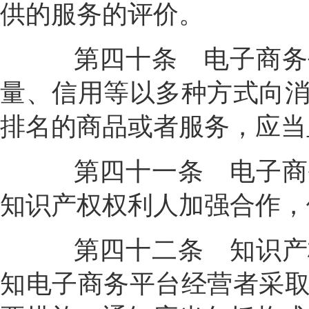
供的服务的评价。
第四十条
电子商务
量、信用等以多种方式向
排名的商品或者服务，应当
第四十一条
电子商
知识产权权利人加强合作，
第四十二条
知识产
知电子商务平台经营者采