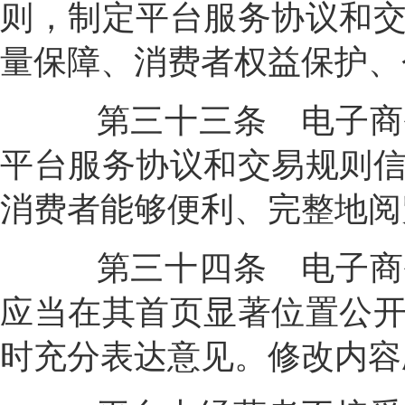
则，制定平台服务协议和
量保障、消费者权益保护、
第三十三条
电子商
平台服务协议和交易规则
消费者能够便利、完整地阅
第三十四条
电子商
应当在其首页显著位置公
时充分表达意见。修改内容