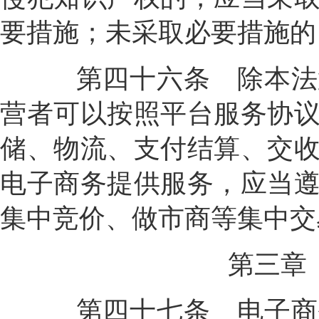
要措施；未采取必要措施的
第四十六条
除本法
营者可以按照平台服务协
储、物流、支付结算、交
电子商务提供服务，应当
集中竞价、做市商等集中交
第三章
第四十七条
电子商