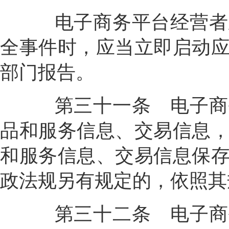
电子商务平台经营者应
全事件时，应当立即启动
部门报告。
第三十一条
电子商
品和服务信息、交易信息
和服务信息、交易信息保
政法规另有规定的，依照其
第三十二条
电子商