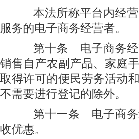
本法所称平台内经营者
服务的电子商务经营者。
第十条
电子商务经
销售自产农副产品、家庭
取得许可的便民劳务活动
不需要进行登记的除外。
第十一条
电子商务
收优惠。