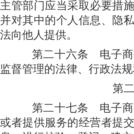
主管部门应当采取必要措
并对其中的个人信息、隐
法向他人提供。
第二十六条
电子商
监督管理的法律、行政法规
第
第二十七条
电子商
或者提供服务的经营者提