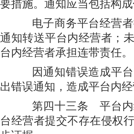
要措施。通知应当包括构成
电子商务平台经营者接
通知转送平台内经营者；
台内经营者承担连带责任。
因通知错误造成平台内
出错误通知，造成平台内经
第四十三条
平台内
台经营者提交不存在侵权