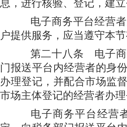
息，进行核验、登记，建立
电子商务平台经营者为
户提供服务，应当遵守本节
第二十八条
电子商
门报送平台内经营者的身
办理登记，并配合市场监
市场主体登记的经营者办理
电子商务平台经营者