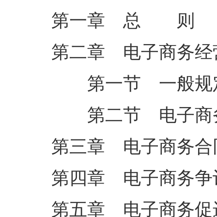
第一章 总 则
第二章 电子商务经
第一节 一般规
第二节 电子商
第三章 电子商务合
第四章 电子商务争
第五章 电子商务促