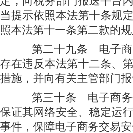
定，向税务部门报送平台
当提示依照本法第十条规
照本法第十一条第二款的规
第二十九条
电子商
存在违反本法第十二条、
措施，并向有关主管部门报
第三十条
电子商务
保证其网络安全、稳定运
事件，保障电子商务交易安