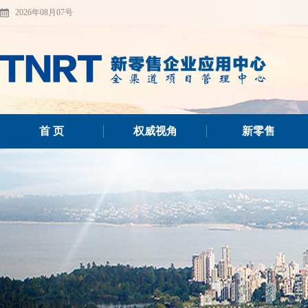
2026年08月07号
首 页
权威视角
新零售