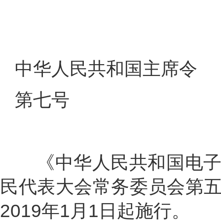
中华人民共和国主席令
第七号
《中华人民共和国电子
民代表大会常务委员会第五次
2019年1月1日起施行。