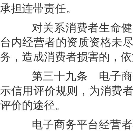
承担连带责任。
对关系消费者生命健康
台内经营者的资质资格未
务，造成消费者损害的，依
第三十九条
电子商
示信用评价规则，为消费
评价的途径。
电子商务平台经营者不