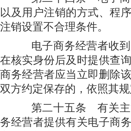
以及用户注销的方式、程
注销设置不合理条件。
电子商务经营者收到用
在核实身份后及时提供查
商务经营者应当立即删除
双方约定保存的，依照其规
第二十五条
有关主
务经营者提供有关电子商