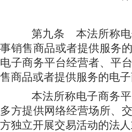
第九条
本法所称电
事销售商品或者提供服务
电子商务平台经营者、平
售商品或者提供服务的电子
本法所称电子商务平台
多方提供网络经营场所、
方独立开展交易活动的法人