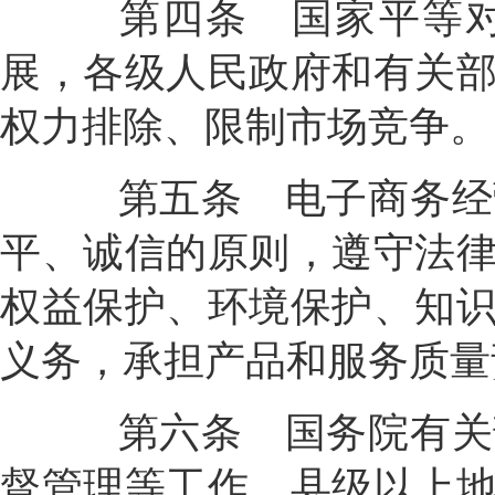
第四条
国家平等
展，各级人民政府和有关
权力排除、限制市场竞争。
第五条
电子商务经
平、诚信的原则，遵守法
权益保护、环境保护、知
义务，承担产品和服务质量
第六条
国务院有关
督管理等工作。县级以上