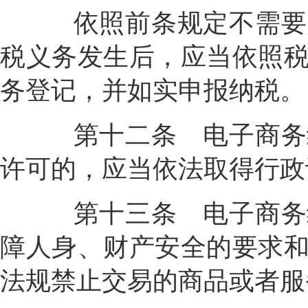
依照前条规定不需要办
税义务发生后，应当依照
务登记，并如实申报纳税。
第十二条
电子商务
许可的，应当依法取得行政
第十三条
电子商务
障人身、财产安全的要求
法规禁止交易的商品或者服