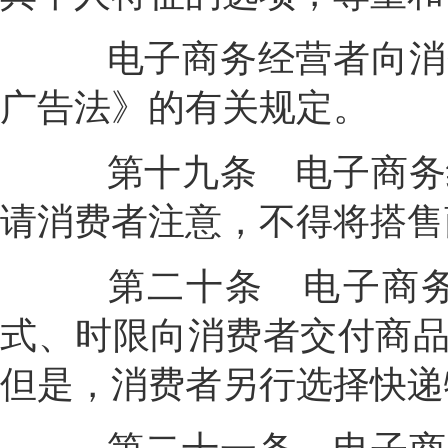
电子商务经营者向消费
广告法》的有关规定。
第十九条
电子商务
请消费者注意，不得将搭售
第二十条
电子商
式、时限向消费者交付商
但是，消费者另行选择快递