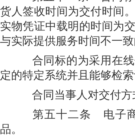
货人签收时间为交付时间
实物凭证中载明的时间为
与实际提供服务时间不一致
合同标的为采用在线传
定的特定系统并且能够检索
合同当事人对交付方式
第五十二条
电子
品。