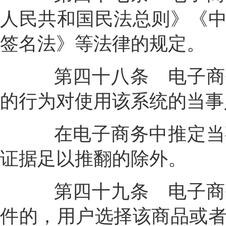
人民共和国民法总则》《
签名法》等法律的规定。
第四十八条
电子商
的行为对使用该系统的当事
在电子商务中推定当事
证据足以推翻的除外。
第四十九条
电子商
件的，用户选择该商品或