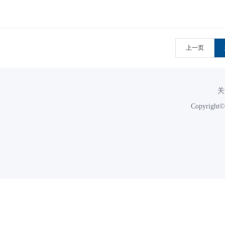
上一页
关
Copyri