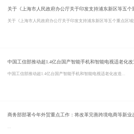
关于《上海市人民政府办公厅关于印发支持浦东新区等五个
关于《上海市人民政府办公厅关于印发支持浦东新区等五个重点区域打
中国工信部推动超1.4亿台国产智能手机和智能电视适老化改
中国工信部推动超1.4亿台国产智能手机和智能电视适老化改造...
商务部部署今年外贸重点工作：将改革完善跨境电商等新业
...