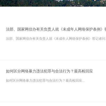
法部、国家网信办有关负责人就《未成年人网络保护条例》
法部、国家网信办有关负责人就《未成年人网络保护条例》答记者问..
如何区分网络暴力违法犯罪与合法行为？最高检回应
如何区分网络暴力违法犯罪与合法行为？最高检回应...