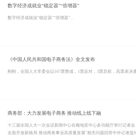
数字经济成就业“稳定器”“倍增器”
数字经济成就业“稳定器”“倍增器”...
《中国人民共和国电子商务法》全文发布
刚刚，全国人大常委会以167票赞成，1票反对，3票弃权，高票表决通
商务部：大力发展电子商务 推动线上线下融
十三届全国人大一次会议新闻中心在梅地亚中心多功能厅举行记者会
全面开放新格局 推动商务事业高质量发展”相关问题回答中外记者提问。