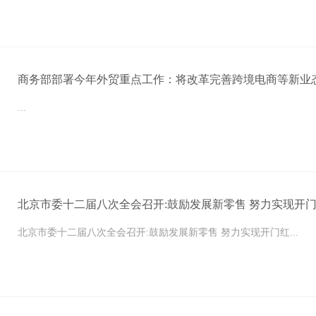
商务部部署今年外贸重点工作：将改革完善跨境电商等新业
...
北京市委十二届八次全会召开:鼓励发展新零售 努力实现开
北京市委十二届八次全会召开:鼓励发展新零售 努力实现开门红...